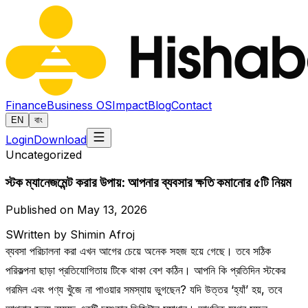
Finance
Business OS
Impact
Blog
Contact
EN
বাং
Login
Download
Uncategorized
স্টক ম্যানেজমেন্ট করার উপায়: আপনার ব্যবসার ক্ষতি কমানোর ৫টি নিয়ম
Published on May 13, 2026
S
Written by Shimin Afroj
ব্যবসা পরিচালনা করা এখন আগের চেয়ে অনেক সহজ হয়ে গেছে। তবে সঠিক
পরিকল্পনা ছাড়া প্রতিযোগিতায় টিকে থাকা বেশ কঠিন। আপনি কি প্রতিদিন স্টকের
গরমিল এবং পণ্য খুঁজে না পাওয়ার সমস্যায় ভুগছেন? যদি উত্তর ‘হ্যাঁ’ হয়, তবে