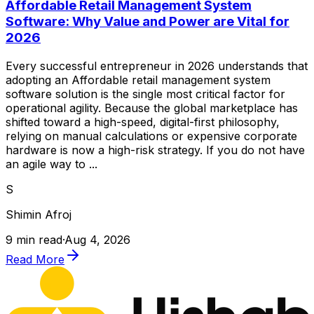
Affordable Retail Management System
Software: Why Value and Power are Vital for
2026
Every successful entrepreneur in 2026 understands that
adopting an Affordable retail management system
software solution is the single most critical factor for
operational agility. Because the global marketplace has
shifted toward a high-speed, digital-first philosophy,
relying on manual calculations or expensive corporate
hardware is now a high-risk strategy. If you do not have
an agile way to ...
S
Shimin Afroj
9 min read
·
Aug 4, 2026
Read More