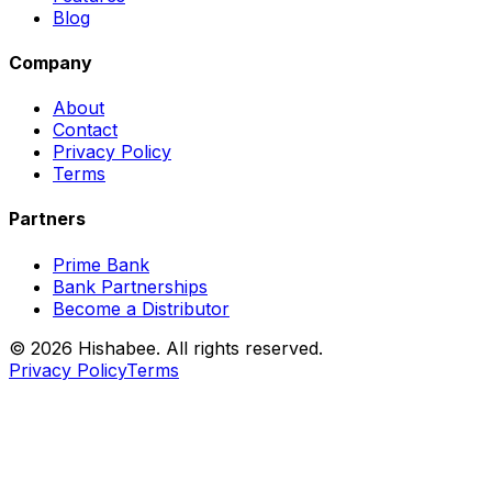
Blog
Company
About
Contact
Privacy Policy
Terms
Partners
Prime Bank
Bank Partnerships
Become a Distributor
© 2026 Hishabee. All rights reserved.
Privacy Policy
Terms