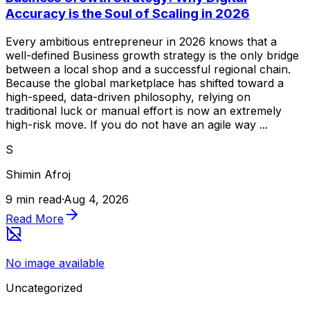
Accuracy is the Soul of Scaling in 2026
Every ambitious entrepreneur in 2026 knows that a
well-defined Business growth strategy is the only bridge
between a local shop and a successful regional chain.
Because the global marketplace has shifted toward a
high-speed, data-driven philosophy, relying on
traditional luck or manual effort is now an extremely
high-risk move. If you do not have an agile way ...
S
Shimin Afroj
9 min read
·
Aug 4, 2026
Read More
No image available
Uncategorized