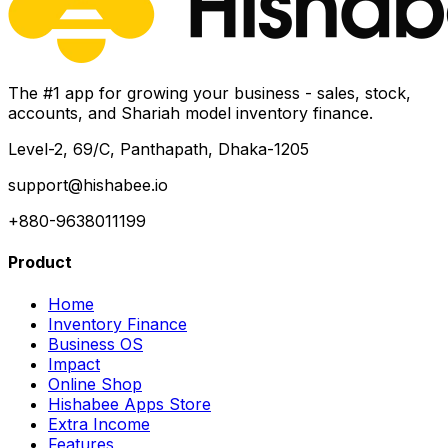
The #1 app for growing your business - sales, stock,
accounts, and Shariah model inventory finance.
Level-2, 69/C, Panthapath, Dhaka-1205
support@hishabee.io
+880-9638011199
Product
Home
Inventory Finance
Business OS
Impact
Online Shop
Hishabee Apps Store
Extra Income
Features