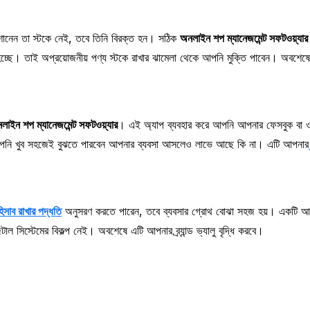
 শোনেন তা স্টকে নেই, তবে তিনি বিরক্ত হন। সঠিক
অনলাইন শপ ম্যানেজমেন্ট সফটওয়্যার
 হচ্ছে। তাই অপ্রয়োজনীয় পণ্য স্টকে রাখার ঝামেলা থেকে আপনি মুক্তি পাবেন। অবশে
লাইন শপ ম্যানেজমেন্ট সফটওয়্যার
। এই অ্যাপ ব্যবহার করে আপনি আপনার ফেসবুক বা ও
ই আপনি খুব সহজেই বুঝতে পারবেন আপনার ব্যবসা আসলেও লাভে আছে কি না। এটি আপনার
িসাব রাখার পদ্ধতি
অনুসরণ করতে পারেন, তবে ব্যবসার গ্রোথ বোঝা সহজ হয়। একটি আধুন
টাল সিস্টেমের বিকল্প নেই। অবশেষে এটি আপনার ব্র্যান্ড ভ্যালু বৃদ্ধি করবে।