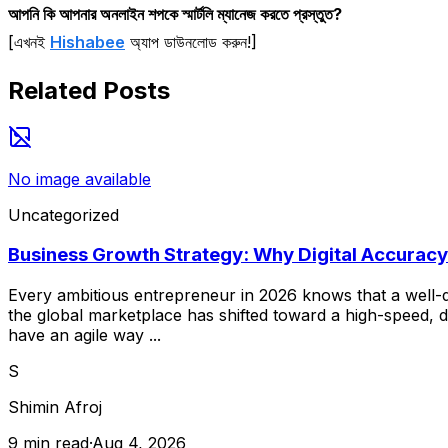
আপনি কি আপনার অনলাইন শপকে স্মার্টলি ম্যানেজ করতে প্রস্তুত?
[এখনই
Hishabee
অ্যাপ ডাউনলোড করুন!]
Related Posts
No image available
Uncategorized
Business Growth Strategy: Why Digital Accuracy 
Every ambitious entrepreneur in 2026 knows that a well-d
the global marketplace has shifted toward a high-speed, d
have an agile way ...
S
Shimin Afroj
9 min read
·
Aug 4, 2026