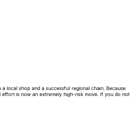
 a local shop and a successful regional chain. Because
l effort is now an extremely high-risk move. If you do not