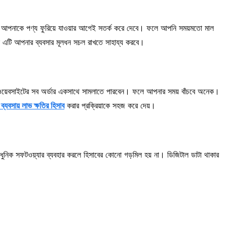
আপনাকে পণ্য ফুরিয়ে যাওয়ার আগেই সতর্ক করে দেবে। ফলে আপনি সময়মতো মাল
ষে এটি আপনার ব্যবসার মূলধন সচল রাখতে সাহায্য করবে।
য়েবসাইটের সব অর্ডার একসাথে সামলাতে পারবেন। ফলে আপনার সময় বাঁচবে অনেক।
ব্যবসায় লাভ ক্ষতির হিসাব
করার প্রক্রিয়াকে সহজ করে দেয়।
িক সফটওয়্যার ব্যবহার করলে হিসাবের কোনো গড়মিল হয় না। ডিজিটাল ডাটা থাকার