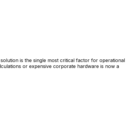
tion is the single most critical factor for operational
calculations or expensive corporate hardware is now a