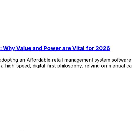
 Why Value and Power are Vital for 2026
opting an Affordable retail management system software solu
 a high-speed, digital-first philosophy, relying on manual 