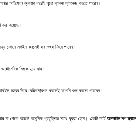
ার স্মার্টফোন ব্যবহার করেই পুরো ব্যবসা ম্যানেজ করতে পারেন।
ি করা হয়েছে।
ও অন্য ফোনে লগইন করলেই সব তথ্য ফিরে পাবেন।
া অটোমেটিক সিঙ্ক হয়ে যায়।
ল নম্বর দিয়ে রেজিস্ট্রেশন করলেই আপনি শুরু করতে পারবেন।
য় না থেকে আজই আধুনিক প্রযুক্তির সাথে যুক্ত হোন। একটি স্মার্ট
অনলাইন শপ ম্যানেজ